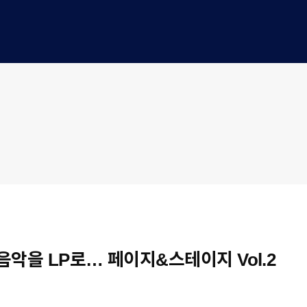
 음악을 LP로… 페이지&스테이지 Vol.2