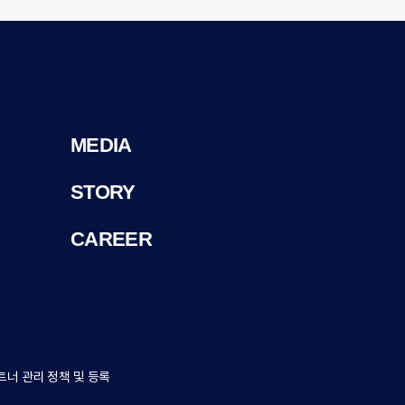
MEDIA
STORY
CAREER
트너 관리 정책 및 등록