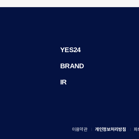
YES24
BRAND
IR
이용약관
개인정보처리방침
파