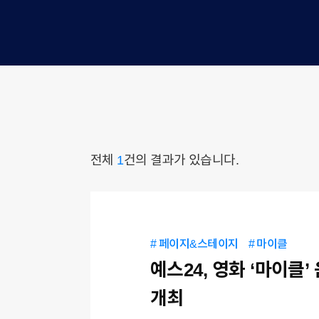
전체
1
건의 결과가 있습니다.
# 페이지&스테이지
# 마이클
예스24, 영화 ‘마이클’
개최