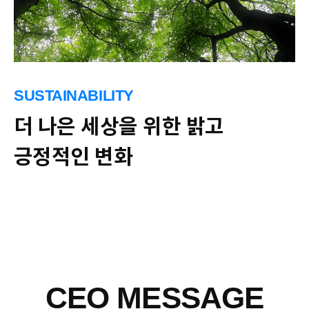
SUSTAINABILITY
더 나은 세상을 위한 밝고
긍정적인 변화
CEO MESSAGE