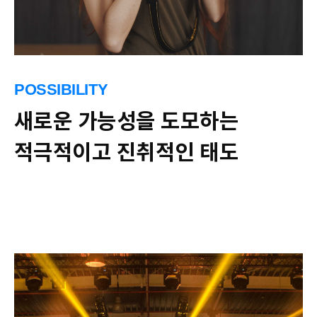
POSSIBILITY
새로운 가능성을 도모하는
적극적이고 진취적인 태도