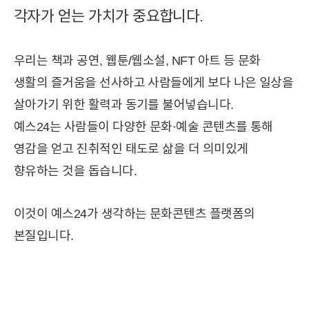
각자가 얻는 가치가 중요합니다.
우리는 책과 공연, 웹툰/웹소설, NFT 아트 등 문화
생활의 즐거움을 선사하고 사람들에게 보다 나은 일상을
살아가기 위한 활력과 동기를 불어넣습니다.
예스24는 사람들이 다양한 문화·예술 콘텐츠를 통해
영감을 얻고 진취적인 태도로 삶을 더 의미있게
향유하는 것을 돕습니다.
이것이 예스24가 생각하는 문화콘텐츠 플랫폼의
본질입니다.