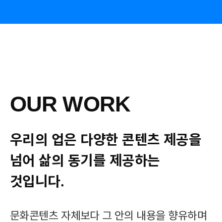
4
OUR WORK
우리의 업은 다양한 콘텐츠
제공을
넘어 삶의 동기를 제공하는
것입니다.
문화콘텐츠 자체보다 그 안의 내용을 향유하며