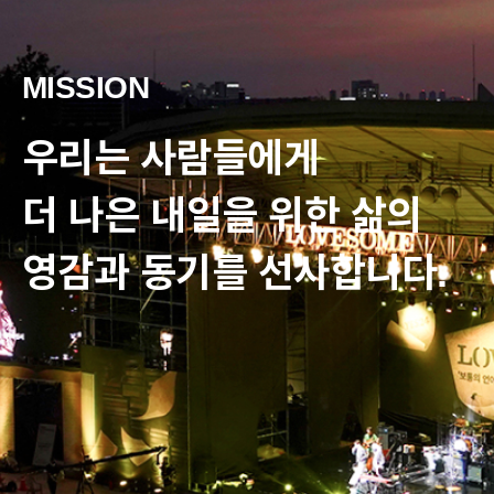
MISSION
우리는 사람들에게
더 나은 내일을 위한 삶의
영감과 동기를 선사합니다.