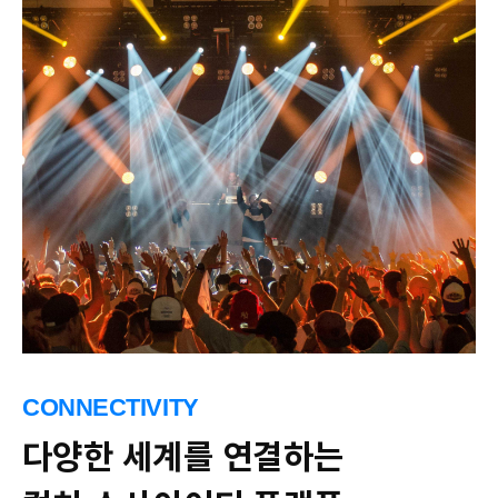
CONNECTIVITY
다양한 세계를 연결하는