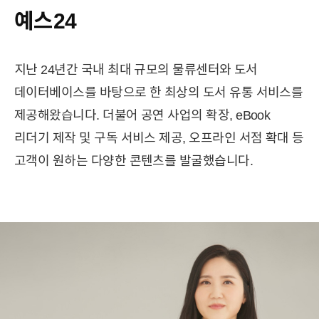
예스24
지난 24년간 국내 최대 규모의 물류센터와 도서
데이터베이스를
바탕으로 한 최상의 도서 유통 서비스를
제공해왔습니다.
더불어 공연 사업의 확장, eBook
리더기 제작 및 구독 서비스 제공,
오프라인 서점 확대 등
고객이 원하는 다양한 콘텐츠를 발굴했습니다.