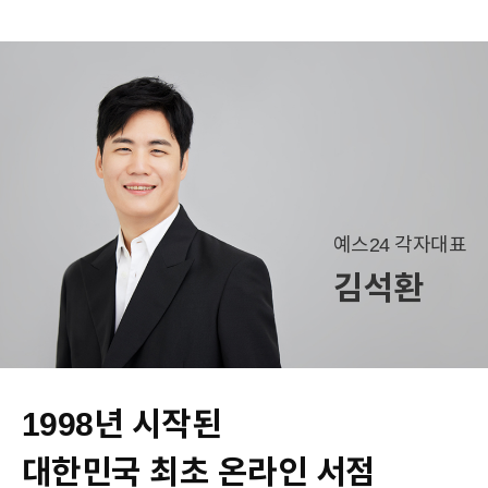
예스24 각자대표
김석환
1998년 시작된
대한민국 최초 온라인 서점