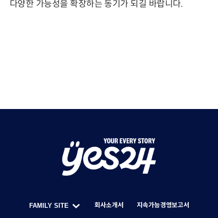
다양한 가능성을 확장하는 동기가 되길 바랍니다.
Y
O
U
회사소개서
지속가능경영보고서
FAMILY SITE