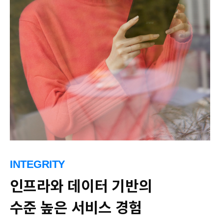
INTEGRITY
인프라와 데이터 기반의
수준 높은 서비스 경험