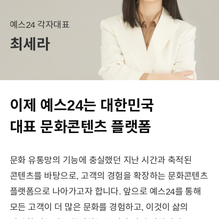
예스24 각자대표
최세라
이제 예스24는
대한민국
대표
문화콘텐츠 플랫폼
문화 유통망의 기능에 충실했던 지난 시간과 축적된
콘텐츠를 바탕으로,
고객의 경험을 확장하는 문화콘텐츠
플랫폼으로 나아가고자 합니다.
앞으로 예스24를 통해
모든 고객이 더 많은 문화를 경험하고,
이것이 삶의