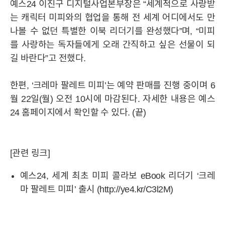
예스24 이진구 디지털사업본부장은 “세계적으로 사랑받
는 캐릭터 미피와의 협업을 통해 전 세계 어디에서도 만
나볼 수 없던 특별한 이북 리더기를 완성했다”며, “미피
를 사랑하는 독자들에게 오래 간직하고 싶은 선물이 되
길 바란다”고 전했다.
한편, ‘크레마 팔레트 미피’는 예약 판매를 진행 중이며 6
월 22일(월) 오전 10시에 마감된다. 자세한 내용은 예스
24 홈페이지에서 확인할 수 있다. (끝)
[관련 링크]
예스24, 세계 최초 미피 콜라보 eBook 리더기 ‘크레
마 팔레트 미피’ 출시
(
http://ye4.kr/C3l2M
)