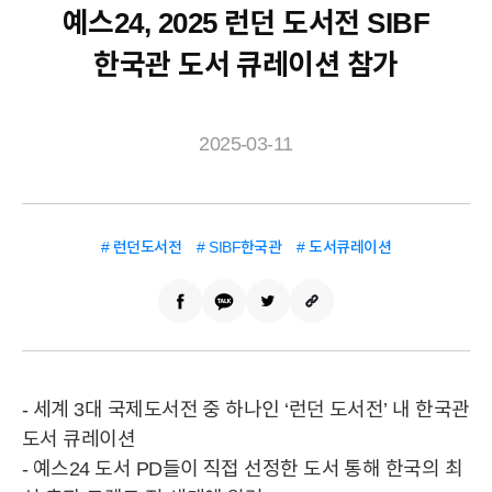
예스24, 2025 런던 도서전 SIBF
한국관 도서 큐레이션 참가
2025-03-11
# 런던도서전
# SIBF한국관
# 도서큐레이션
- 세계 3대 국제도서전 중 하나인 ‘런던 도서전’ 내 한국관
도서 큐레이션
- 예스24 도서 PD들이 직접 선정한 도서 통해 한국의 최