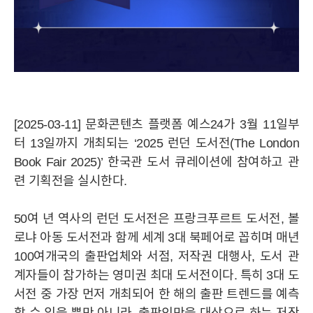
[2025-03-11] 문화콘텐츠 플랫폼 예스24가 3월 11일부
터 13일까지 개최되는 ‘2025 런던 도서전(The London
Book Fair 2025)’ 한국관 도서 큐레이션에 참여하고 관
련 기획전을 실시한다.
50여 년 역사의 런던 도서전은 프랑크푸르트 도서전, 볼
로냐 아동 도서전과 함께 세계 3대 북페어로 꼽히며 매년
100여개국의 출판업체와 서점, 저작권 대행사, 도서 관
계자들이 참가하는 영미권 최대 도서전이다. 특히 3대 도
서전 중 가장 먼저 개최되어 한 해의 출판 트렌드를 예측
YES24
YES24
HISTORY
윤리경영
CI