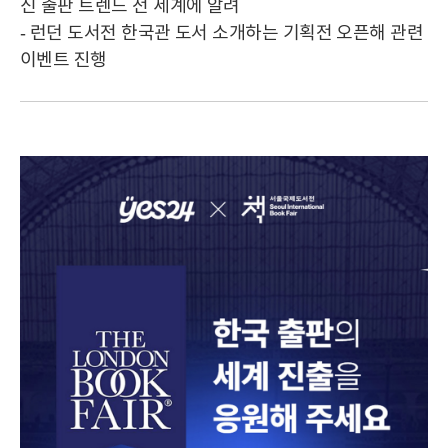
신 출판 트렌드 전 세계에 알려
- 런던 도서전 한국관 도서 소개하는 기획전 오픈해 관련
이벤트 진행