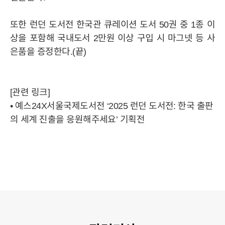
또한 런던 도서전 한국관 큐레이션 도서 50권 중 1종 이
상을 포함해 국내도서 2만원 이상 구입 시 마그넷 등 사
은품을 증정한다.(끝)
[관련 링크]
•
예스24X서울국제도서전 ‘2025 런던 도서전: 한국 출판
의 세계 진출을 응원해주세요’ 기획전