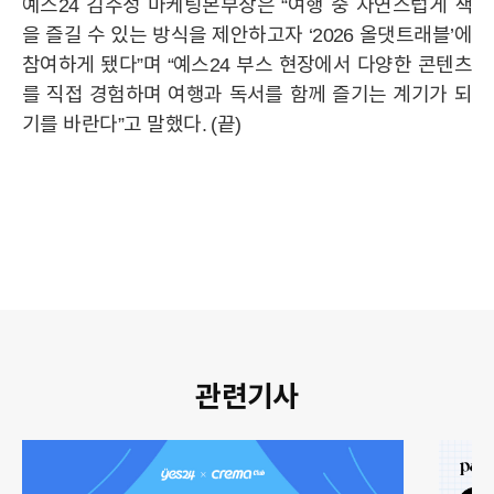
예스24 김주성 마케팅본부장은 “여행 중 자연스럽게 책
을 즐길 수 있는 방식을 제안하고자 ‘2026 올댓트래블’에
참여하게 됐다”며 “예스24 부스 현장에서 다양한 콘텐츠
를 직접 경험하며 여행과 독서를 함께 즐기는 계기가 되
기를 바란다”고 말했다. (끝)
관련기사