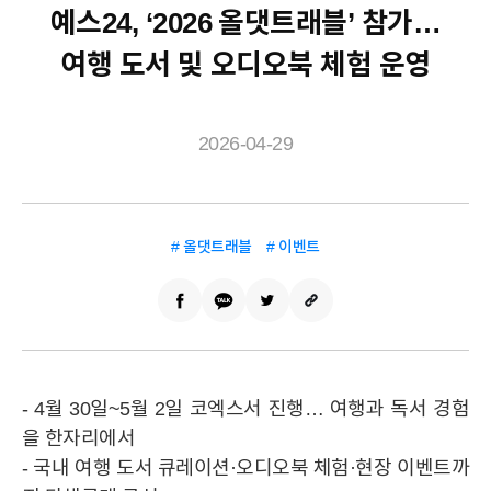
예스24, ‘2026 올댓트래블’ 참가…
여행 도서 및 오디오북 체험 운영
2026-04-29
# 올댓트래블
# 이벤트
- 4월 30일~5월 2일 코엑스서 진행… 여행과 독서 경험
을 한자리에서
- 국내 여행 도서 큐레이션·오디오북 체험·현장 이벤트까