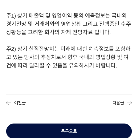
BRAND
주1) 상기 매출액 및 영업이익 등의 예측정보는 국내외
경기전망 및 거래처와의 영업상황 그리고 진행중인 수주
IR
공시정보
주가정보
IR자료실
IR공지사항
상황등을 고려한 회사의 자체 전망자료 입니다.
주2) 상기 실적전망치는 미래에 대한 예측정보를 포함하
MEDIA
고 있는 당사의 추정치로서 향후 국내외 영업상황 및 여
건에 따라 달라질 수 있음을 유의하시기 바랍니다.
STORY
CAREER
이전글
다음글
목록으로