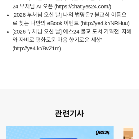
24 부처님 AI 오픈
(
https://chat.yes24.com/
)
[2026 부처님 오신 날] 나의 법명은? 불교식 이름으
로 찾는 나만의 eBook 이벤트
(
http://ye4.kr/NRHuu
)
[2026 부처님 오신 날] 예스24 불교 도서 기획전 '지혜
와 자비로 평화로운 마음 향기로운 세상
'
(
http://ye4.kr/BvZ1m
)
관련기사