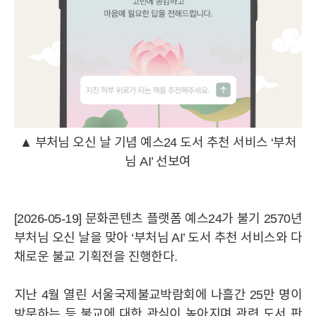
▲ 부처님 오신 날 기념 예스24 도서 추천 서비스 ‘부처
님 AI’ 선보여
[2026-05-19] 문화콘텐츠 플랫폼 예스24가 불기 2570년
부처님 오신 날을 맞아 ‘부처님 AI’ 도서 추천 서비스와 다
채로운 불교 기획전을 진행한다.
지난 4월 열린 서울국제불교박람회에 나흘간 25만 명이
방문하는 등 불교에 대한 관심이 높아지며 관련 도서 판