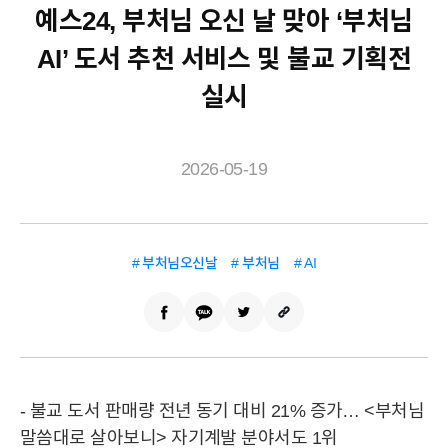
예스24, 부처님 오신 날 맞아 ‘부처님
AI’ 도서 추천 서비스 및 불교 기획전
실시
2026-05-19
# 부처님오신날
# 부처님
# AI
- 불교 도서 판매량 전년 동기 대비 21% 증가… <부처님
말씀대로 살아보니> 자기계발 분야서도 1위