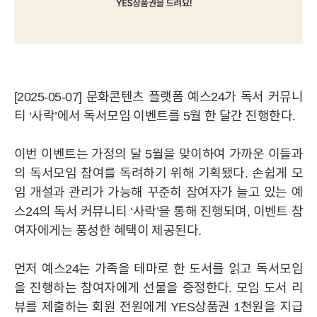
[2025-05-07] 문화콘텐츠 플랫폼 예스24가 독서 커뮤니
티 ‘사락’에서 독서모임 이벤트를 5월 한 달간 진행한다.
이번 이벤트는 가정의 달 5월을 맞이하여 가까운 이들과
의 독서모임 참여를 독려하기 위해 기획됐다. 손쉽게 모
임 개설과 관리가 가능해 꾸준히 참여자가 늘고 있는 예
스24의 독서 커뮤니티 ‘사락’을 통해 진행되며, 이벤트 참
여자에게는 풍성한 혜택이 제공된다.
먼저 예스24는 가족을 테마로 한 도서를 읽고 독서모임
을 진행하는 참여자에게 선물을 증정한다. 모임 도서 리
뷰를 제출하는 회원 전원에게 YES상품권 1천원을 지급