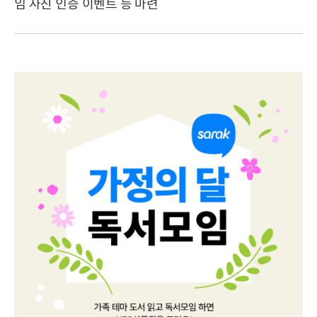
임 사진 인증 이벤트 등 마련