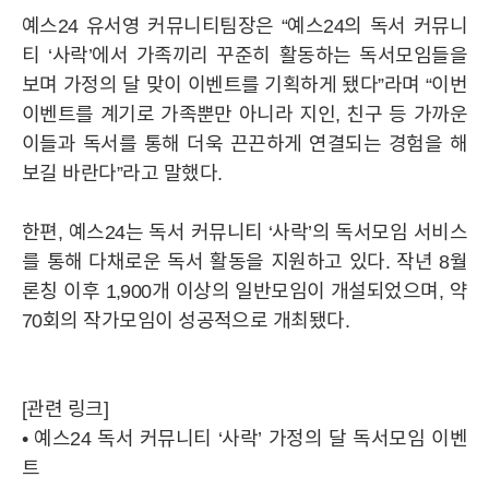
예스24 유서영 커뮤니티팀장은 “예스24의 독서 커뮤니
티 ‘사락’에서 가족끼리 꾸준히 활동하는 독서모임들을
CAREER
보며 가정의 달 맞이 이벤트를 기획하게 됐다”라며 “이번
이벤트를 계기로 가족뿐만 아니라 지인, 친구 등 가까운
이들과 독서를 통해 더욱 끈끈하게 연결되는 경험을 해
보길 바란다”라고 말했다.
한편, 예스24는 독서 커뮤니티 ‘사락’의 독서모임 서비스
를 통해 다채로운 독서 활동을 지원하고 있다. 작년 8월
론칭 이후 1,900개 이상의 일반모임이 개설되었으며, 약
70회의 작가모임이 성공적으로 개최됐다.
[관련 링크]
•
예스24 독서 커뮤니티 ‘사락’ 가정의 달 독서모임 이벤
트