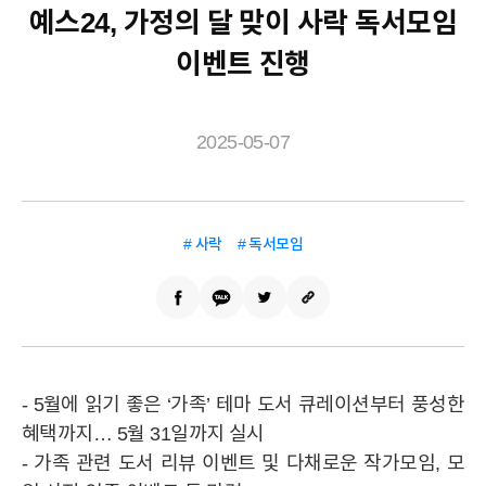
예스24, 가정의 달 맞이 사락 독서모임
이벤트 진행
2025-05-07
# 사락
# 독서모임
- 5월에 읽기 좋은 ‘가족’ 테마 도서 큐레이션부터 풍성한
혜택까지… 5월 31일까지 실시
- 가족 관련 도서 리뷰 이벤트 및 다채로운 작가모임, 모