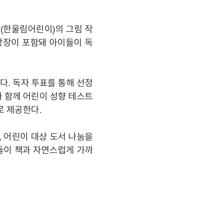
ORY
>(한울림어린이)의 그림 작
상장이 포함돼 아이들이 독
REER
된다. 독자 투표를 통해 선정
와 함께 어린이 성향 테스트
로 제공한다.
, 어린이 대상 도서 나눔을
들이 책과 자연스럽게 가까