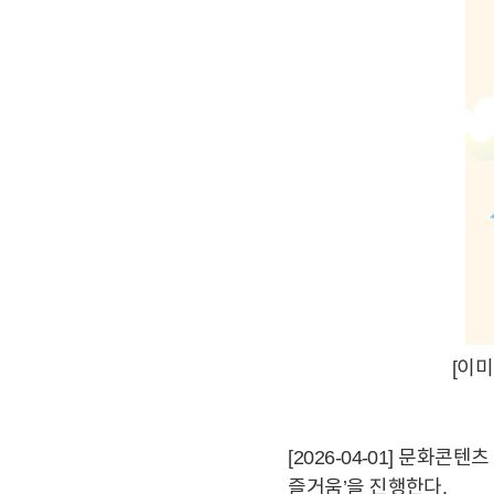
[이미
[2026-04-01] 문화
즐거움’을 진행한다.