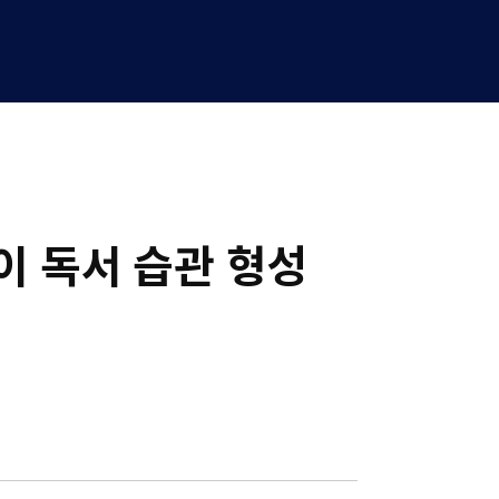
이 독서 습관 형성