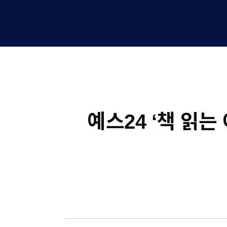
예스24 ‘책 읽