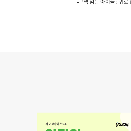
‘책 읽는 아이들 : 귀