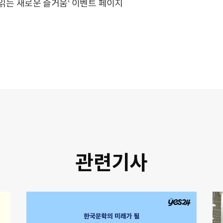
로 읽는 새로운 즐거움’ 이벤트 페이지
관련기사