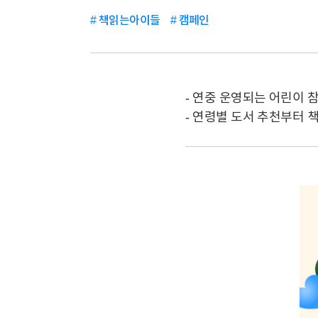
# 책읽는아이들
# 캠페인
- 연중 운영되는 어린이 
- 연령별 도서 추천부터 