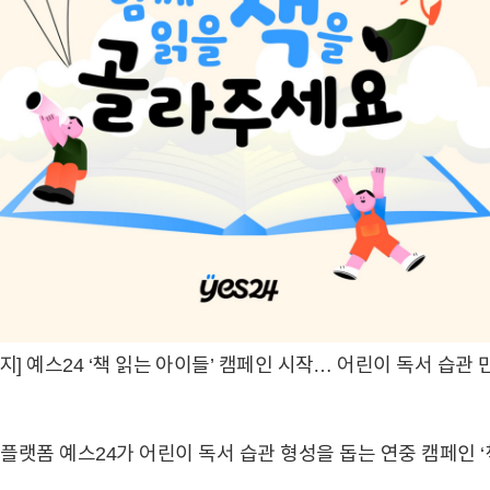
지] 예스24 ‘책 읽는 아이들’ 캠페인 시작… 어린이 독서 습관
콘텐츠 플랫폼 예스24가 어린이 독서 습관 형성을 돕는 연중 캠페인 ‘