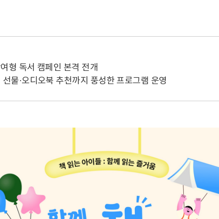
참여형 독서 캠페인 본격 전개
책 선물·오디오북 추천까지 풍성한 프로그램 운영