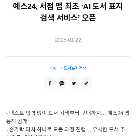
예스24, 서점 앱 최초 ‘AI 도서 표지
검색 서비스’ 오픈
2025-01-22
# AI
# 도서표지검색
- 텍스트 입력 없이 도서 검색부터 구매까지… 예스24 앱
통해 공개
- 손가락 터치 하나로 모든 과정 진행… 유사한 도서 추