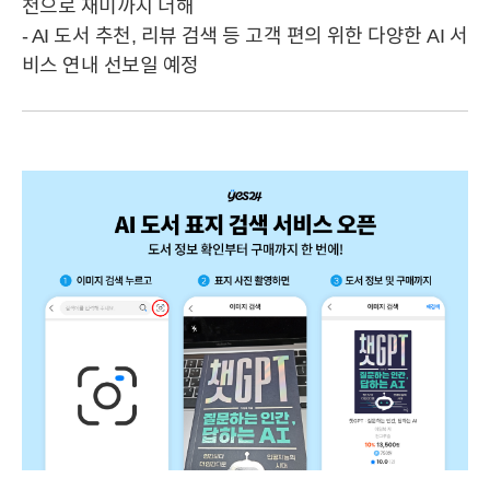
천으로 재미까지 더해
- AI 도서 추천, 리뷰 검색 등 고객 편의 위한 다양한 AI 서
비스 연내 선보일 예정