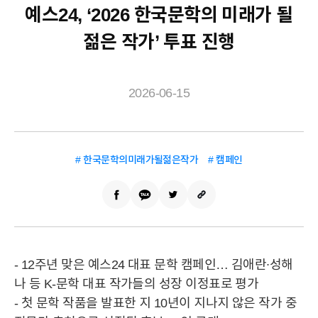
예스24, ‘2026 한국문학의 미래가 될
젊은 작가’ 투표 진행
2026-06-15
# 한국문학의미래가될젊은작가
# 캠페인
- 12주년 맞은 예스24 대표 문학 캠페인… 김애란∙성해
나 등 K-문학 대표 작가들의 성장 이정표로 평가
- 첫 문학 작품을 발표한 지 10년이 지나지 않은 작가 중