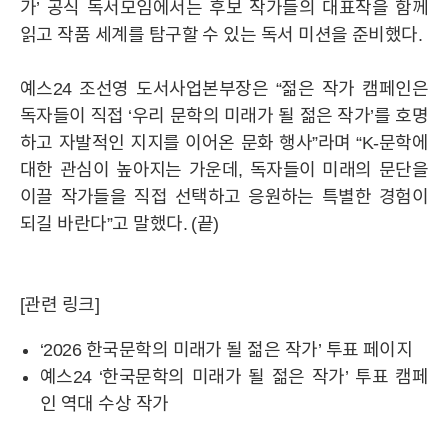
가’ 공식 독서모임에서는 후보 작가들의 대표작을 함께
읽고 작품 세계를 탐구할 수 있는 독서 미션을 준비했다.
예스24 조선영 도서사업본부장은 “젊은 작가 캠페인은
독자들이 직접 ‘우리 문학의 미래가 될 젊은 작가’를 호명
하고 자발적인 지지를 이어온 문화 행사”라며 “K-문학에
대한 관심이 높아지는 가운데, 독자들이 미래의 문단을
이끌 작가들을 직접 선택하고 응원하는 특별한 경험이
되길 바란다”고 말했다. (끝)
[관련 링크]
‘2026 한국문학의 미래가 될 젊은 작가’ 투표 페이지
예스24 ‘한국문학의 미래가 될 젊은 작가’ 투표 캠페
인 역대 수상 작가