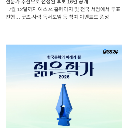
전문가 추천으로 선정된 후보 16인 공개
- 7월 12일까지 예스24 홈페이지 및 전국 서점에서 투표
진행… 굿즈∙사락 독서모임 등 참여 이벤트도 풍성