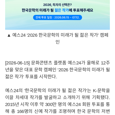
▲ 예스24 ‘2026 한국문학의 미래가 될 젊은 작가’ 캠페
인
[2026-06-15] 문화콘텐츠 플랫폼 예스24가 올해로 12주
년을 맞은 대표 문학 캠페인 ‘2026 한국문학의 미래가 될
젊은 작가’ 투표를 시작한다.
예스24의 '한국문학의 미래가 될 젊은 작가'는 K-문학을
이끌 차세대 작가를 발굴하고 소개하기 위해 기획됐다.
2015년 시작 이후 약 300만 명의 예스24 회원 투표를 통
해 총 166명의 신예 작가를 조명하며 한국 문학의 저변