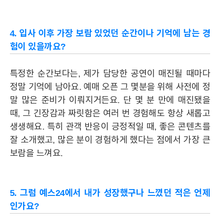
CAREER
4. 입사 이후 가장 보람 있었던 순간이나 기억에 남는 경
험이 있을까요?
특정한 순간보다는, 제가 담당한 공연이 매진될 때마다
정말 기억에 남아요. 예매 오픈 그 몇분을 위해 사전에 정
말 많은 준비가 이뤄지거든요. 단 몇 분 만에 매진됐을
때, 그 긴장감과 짜릿함은 여러 번 경험해도 항상 새롭고
생생해요. 특히 관객 반응이 긍정적일 때, 좋은 콘텐츠를
잘 소개했고, 많은 분이 경험하게 했다는 점에서 가장 큰
보람을 느껴요.
5.
그럼 예스24에서 내가 성장했구나 느꼈던 적은 언제
인가요?