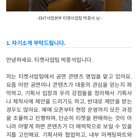
- ENT사업본부 티켓사업팀 박종석 님 -
1. 자기소개 부탁드립니다.
안녕하세요. 티켓사업팀 박종석입니다.
저는 티켓사업팀에서 공연 콘텐츠 영업을 맡고 있어요.
요즘 어떤 공연이나 콘텐츠가 대중의 관심을 얻는지 파
악하고, 기획사 입장과 우리 강점들을 정리해서 기획사
나 제작사에 제안을 드리기도 하
고, 반대로 제안을 받는
경우도 많아요. 예매 오픈부터 현장 운영까지 모든 과정
을 조율하고 진행하며, 단순히 티켓을 판매하는 것이 아
니라 어떻게 하면 콘텐츠가 더 매력적으로 보일 수 있을
지를 고민해요. 기획사와 협업하고, 내부 마케팅파트와