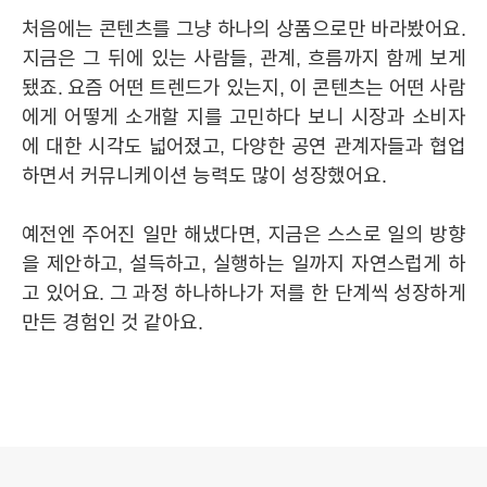
처음에는 콘텐츠를 그냥 하나의 상품으로만 바라봤어요.
지금은 그 뒤에 있는 사람들, 관계, 흐름까지 함께 보게
됐죠. 요즘 어떤 트렌드가 있는지, 이 콘텐츠는 어떤 사람
에게 어떻게 소개할 지를 고민하다 보니 시장과 소비자
에 대한 시각도 넓어졌고, 다양한 공연 관계자들과 협업
하면서 커뮤니케이션 능력도 많이 성장했어요.
예전엔 주어진 일만 해냈다면, 지금은 스스로 일의 방향
을 제안하고, 설득하고, 실행하는 일까지 자연스럽게 하
고 있어요. 그 과정 하나하나가 저를 한 단계씩 성장하게
만든 경험인 것 같아요.