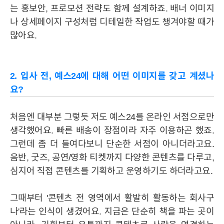
는 홍보안, 프로모션 전략도 함께 설계하죠. 배너 이미지
나 상세페이지 구성처럼 디테일한 작업도 챙겨야할 때가
많아요.
2. 입사 전, 예스24에 대해 어떤 이미지를 갖고 계셨나
요?
처음엔 대부분 그렇듯 저도 예스24를 온라인 서점으로만
생각했어요. 빠른 배송이 장점이라 자주 이용하곤 했죠.
그런데 좀 더 들여다보니 단순한 서점이 아니더라고요.
음반, 굿즈, 공연/영화 티켓까지 다양한 콘텐츠를 다루고,
심지어 직접 콘텐츠를 기획하고 운영하기도 하더라고요.
그때부터 '콘텐츠 전 영역에서 활발히 활동하는 회사구
나'라는 인식이 생겼어요. 지금은 단순히 책을 파는 곳이