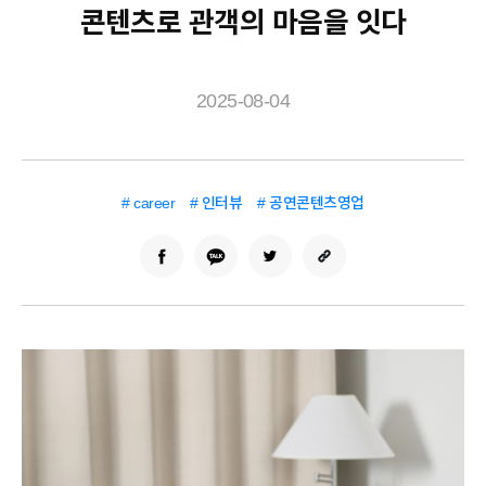
콘텐츠로 관객의 마음을 잇다
2025-08-04
# career
# 인터뷰
# 공연콘텐츠영업